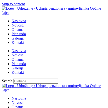
Skip to content
Naslovna
Novosti
O nama
Plan rada
Galerija
Kontakt
Naslovna
Novosti
O nama
Plan rada
Galerija
Kontakt
Search
Naslovna
Novosti
O nama