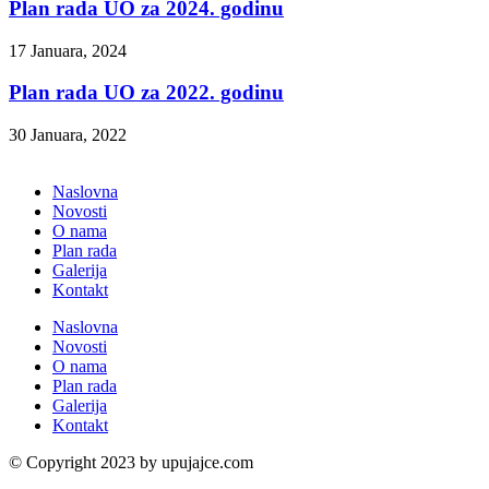
Plan rada UO za 2024. godinu
17 Januara, 2024
Plan rada UO za 2022. godinu
30 Januara, 2022
Naslovna
Novosti
O nama
Plan rada
Galerija
Kontakt
Naslovna
Novosti
O nama
Plan rada
Galerija
Kontakt
© Copyright 2023 by upujajce.com