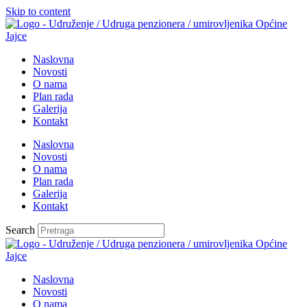
Skip to content
Naslovna
Novosti
O nama
Plan rada
Galerija
Kontakt
Naslovna
Novosti
O nama
Plan rada
Galerija
Kontakt
Search
Naslovna
Novosti
O nama