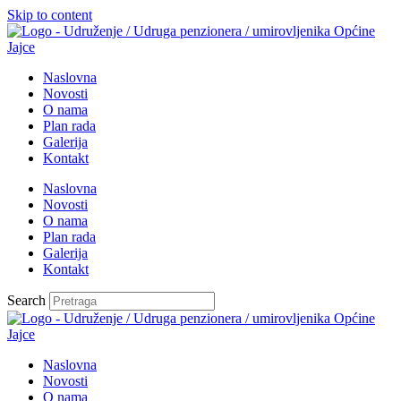
Skip to content
Naslovna
Novosti
O nama
Plan rada
Galerija
Kontakt
Naslovna
Novosti
O nama
Plan rada
Galerija
Kontakt
Search
Naslovna
Novosti
O nama