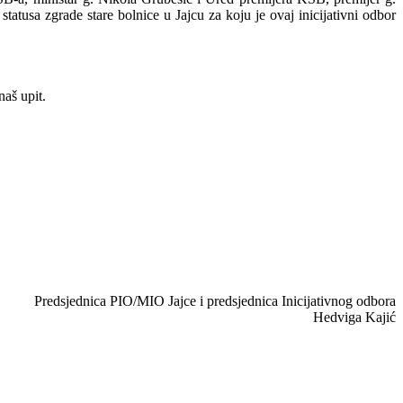
statusa zgrade stare bolnice u Jajcu za koju je ovaj inicijativni odbor
naš upit.
Predsjednica PIO/MIO Jajce i predsjednica Inicijativnog odbora
Hedviga Kajić