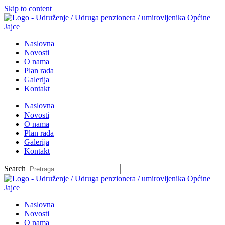
Skip to content
Naslovna
Novosti
O nama
Plan rada
Galerija
Kontakt
Naslovna
Novosti
O nama
Plan rada
Galerija
Kontakt
Search
Naslovna
Novosti
O nama