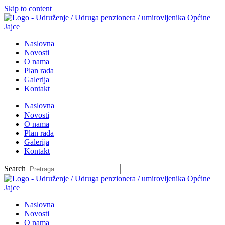
Skip to content
Naslovna
Novosti
O nama
Plan rada
Galerija
Kontakt
Naslovna
Novosti
O nama
Plan rada
Galerija
Kontakt
Search
Naslovna
Novosti
O nama