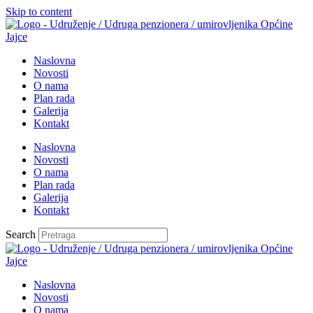
Skip to content
Naslovna
Novosti
O nama
Plan rada
Galerija
Kontakt
Naslovna
Novosti
O nama
Plan rada
Galerija
Kontakt
Search
Naslovna
Novosti
O nama