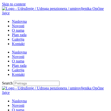
Skip to content
Naslovna
Novosti
O nama
Plan rada
Galerija
Kontakt
Naslovna
Novosti
O nama
Plan rada
Galerija
Kontakt
Search
Naslovna
Novosti
O nama